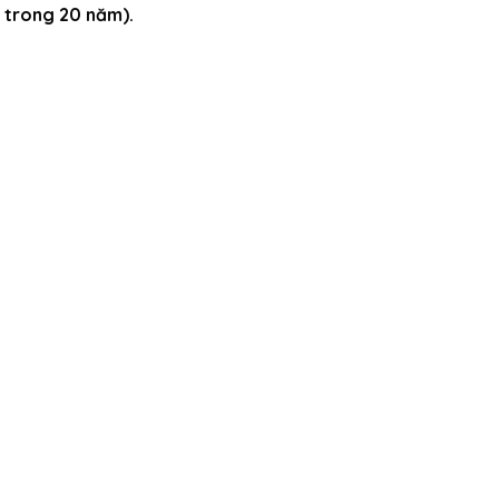
n trong 20 năm).