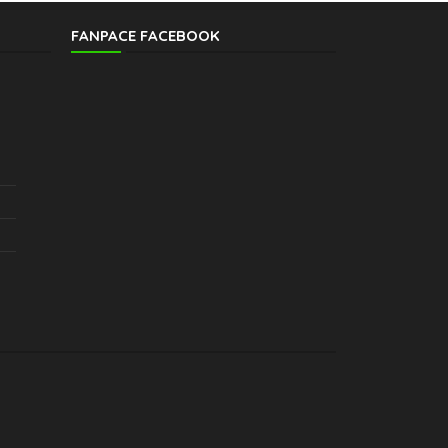
FANPACE FACEBOOK