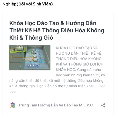
Nghiệp(Đối với Sinh Viên).