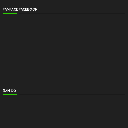
FANPACE FACEBOOK
BẢN ĐỒ