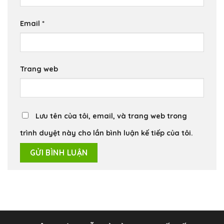
Email
*
Trang web
Lưu tên của tôi, email, và trang web trong
trình duyệt này cho lần bình luận kế tiếp của tôi.