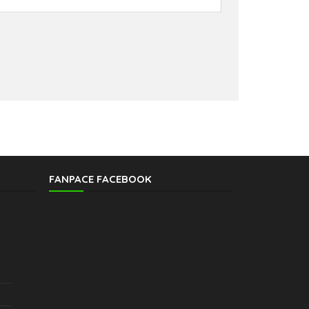
FANPACE FACEBOOK